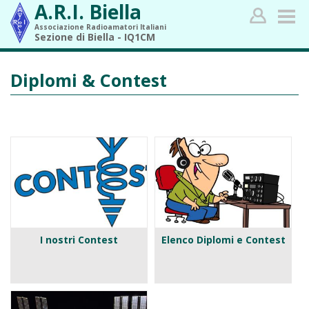
A.R.I. Biella
Associazione Radioamatori Italiani
Sezione di Biella - IQ1CM
Diplomi & Contest
I nostri Contest
Elenco Diplomi e Contest