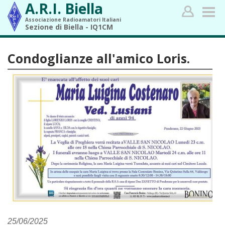
A.R.I. Biella
Associazione Radioamatori Italiani
Sezione di Biella - IQ1CM
Condoglianze all'amico Loris.
25/06/2025